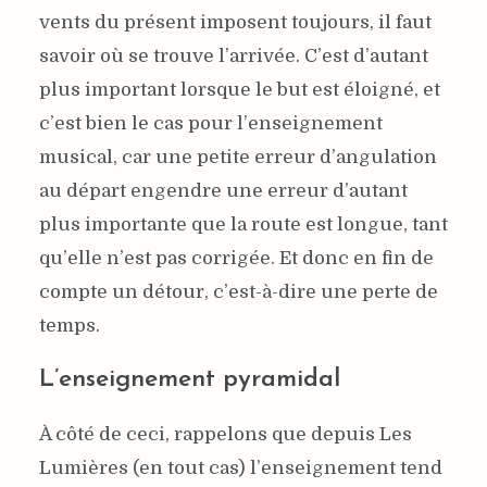
vents du présent imposent toujours, il faut
savoir où se trouve l’arrivée. C’est d’autant
plus important lorsque le but est éloigné, et
c’est bien le cas pour l’enseignement
musical, car une petite erreur d’angulation
au départ engendre une erreur d’autant
plus importante que la route est longue, tant
qu’elle n’est pas corrigée. Et donc en fin de
compte un détour, c’est-à-dire une perte de
temps.
L’enseignement pyramidal
À côté de ceci, rappelons que depuis Les
Lumières (en tout cas) l’enseignement tend