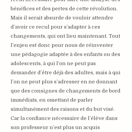
bénéfices et des pertes de cette révolution.
Mais il serait absurde de vouloir attendre
d’avoir ce recul pour s’adapter à ces
changements, qui ont lieu maintenant. Tout
l’enjeu est donc pour nous de réinventer
une pédagogie adaptée à des enfants ou des
adolescents, à qui l’on ne peut pas
demander d’être déjà des adultes, mais à qui
l’on ne peut plus s’adresser en ne donnant
que des consignes de changements de bord
immédiats, en omettant de parler
simultanément des raisons et du but visé.
Car la confiance nécessaire de l’élève dans
son professeur n’est plus un acquis