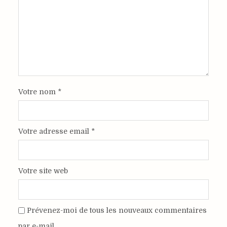
Votre nom
*
Votre adresse email
*
Votre site web
Prévenez-moi de tous les nouveaux commentaires
par e-mail.