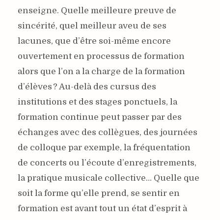
enseigne. Quelle meilleure preuve de
sincérité, quel meilleur aveu de ses
lacunes, que d’être soi-même encore
ouvertement en processus de formation
alors que l’on a la charge de la formation
d’élèves ? Au-delà des cursus des
institutions et des stages ponctuels, la
formation continue peut passer par des
échanges avec des collègues, des journées
de colloque par exemple, la fréquentation
de concerts ou l’écoute d’enregistrements,
la pratique musicale collective… Quelle que
soit la forme qu’elle prend, se sentir en
formation est avant tout un état d’esprit à