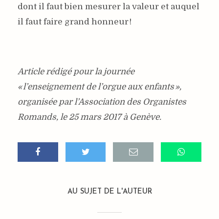
dont il faut bien mesurer la valeur et auquel
il faut faire grand honneur !
Article rédigé pour la journée
« l’enseignement de l’orgue aux enfants »,
organisée par l’Association des Organistes
Romands, le 25 mars 2017 à Genève.
AU SUJET DE L'AUTEUR