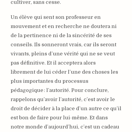
cultiver, sans cesse.
Un élève qui sent son professeur en
mouvement et en recherche ne doutera ni
de la pertinence ni de la sincérité de ses
conseils. Ils sonneront vrais, car ils seront
vivants, pleins d’une vérité qui ne se veut
pas définitive. Et il acceptera alors
librement de lui céder l’une des choses les
plus importantes du processus
pédagogique : l’autorité. Pour conclure,
rappelons qu’avoir l’autorité, c’est avoir le
droit de décider à la place d’un autre ce qu’il
est bon de faire pour lui-même. Et dans
notre monde d’aujourd’hui, c’est un cadeau