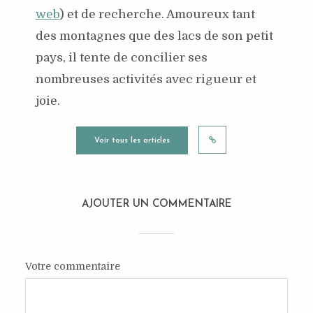
web
) et de recherche. Amoureux tant
des montagnes que des lacs de son petit
pays, il tente de concilier ses
nombreuses activités avec rigueur et
joie.
Voir tous les articles
AJOUTER UN COMMENTAIRE
Votre commentaire