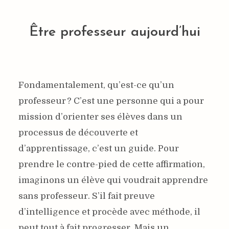
Être professeur aujourd’hui
Fondamentalement, qu’est-ce qu’un
professeur ? C’est une personne qui a pour
mission d’orienter ses élèves dans un
processus de découverte et
d’apprentissage, c’est un guide. Pour
prendre le contre-pied de cette affirmation,
imaginons un élève qui voudrait apprendre
sans professeur. S’il fait preuve
d’intelligence et procède avec méthode, il
peut tout à fait progresser. Mais un