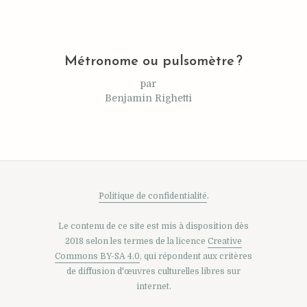
Métronome ou pulsomètre ?
par
Benjamin Righetti
Politique de confidentialité
.
Le contenu de ce site est mis à disposition dès
2018 selon les termes de la licence
Creative
Commons BY-SA 4.0
, qui répondent aux critères
de diffusion d'œuvres culturelles libres sur
internet.