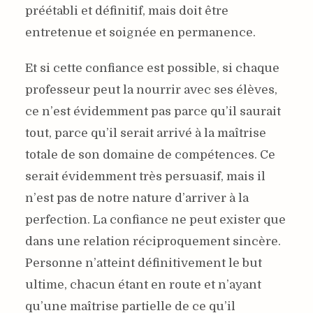
préétabli et définitif, mais doit être
entretenue et soignée en permanence.
Et si cette confiance est possible, si chaque
professeur peut la nourrir avec ses élèves,
ce n’est évidemment pas parce qu’il saurait
tout, parce qu’il serait arrivé à la maîtrise
totale de son domaine de compétences. Ce
serait évidemment très persuasif, mais il
n’est pas de notre nature d’arriver à la
perfection. La confiance ne peut exister que
dans une relation réciproquement sincère.
Personne n’atteint définitivement le but
ultime, chacun étant en route et n’ayant
qu’une maîtrise partielle de ce qu’il