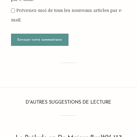
Prévenez-moi de tous les nouveaux articles par e-
mail.
D'AUTRES SUGGESTIONS DE LECTURE