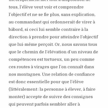
tous, l’élève veut voir et comprendre
l’objectif et ne se fie plus, sans explication,
au commandant qui ordonnerait de virer à
bâbord, si ceci lui semble contraire à la
direction à prendre pour atteindre l’objectif
que lui-même perçoit. Or, nous savons tous
que le chemin de l’élévation d’un niveau de
compétences est tortueux, un peu comme
ces routes à virages que l’on connaît dans
nos montagnes. Une relation de confiance
est donc essentielle pour que l’élève
(littéralement : la personne à élever, à faire
monter) accepte de suivre des consignes
qui peuvent parfois sembler aller à