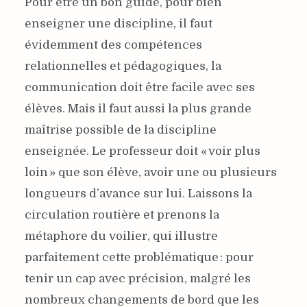
Pour être un bon guide, pour bien
enseigner une discipline, il faut
évidemment des compétences
relationnelles et pédagogiques, la
communication doit être facile avec ses
élèves. Mais il faut aussi la plus grande
maîtrise possible de la discipline
enseignée. Le professeur doit « voir plus
loin » que son élève, avoir une ou plusieurs
longueurs d’avance sur lui. Laissons la
circulation routière et prenons la
métaphore du voilier, qui illustre
parfaitement cette problématique : pour
tenir un cap avec précision, malgré les
nombreux changements de bord que les