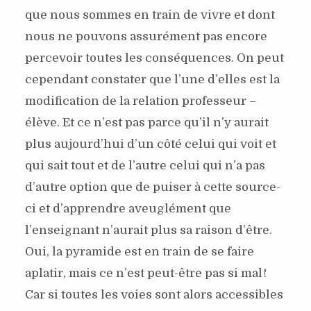
que nous sommes en train de vivre et dont
nous ne pouvons assurément pas encore
percevoir toutes les conséquences. On peut
cependant constater que l’une d’elles est la
modification de la relation professeur –
élève. Et ce n’est pas parce qu’il n’y aurait
plus aujourd’hui d’un côté celui qui voit et
qui sait tout et de l’autre celui qui n’a pas
d’autre option que de puiser à cette source-
ci et d’apprendre aveuglément que
l’enseignant n’aurait plus sa raison d’être.
Oui, la pyramide est en train de se faire
aplatir, mais ce n’est peut-être pas si mal !
Être professeur aujourd’hui
Car si toutes les voies sont alors accessibles