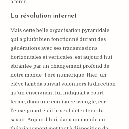
à tenir.
La révolution internet
Mais cette belle organisation pyramidale,
qui a plutôt bien fonctionné durant des
générations avec ses transmissions
horizontales et verticales, est aujourd’hui
ébranlée par un changement profond de
notre monde : l’ère numérique. Hier, un
élève lambda suivait volontiers la direction
qu’un enseignant lui indiquait à court
terme, dans une confiance aveugle, car
l’enseignant était le seul détenteur du
savoir. Aujourd’hui, dans un monde qui
théoriquement met tout à disposition de