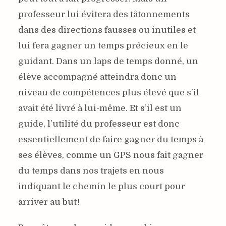
professeur lui évitera des tâtonnements
dans des directions fausses ou inutiles et
lui fera gagner un temps précieux en le
guidant. Dans un laps de temps donné, un
élève accompagné atteindra donc un
niveau de compétences plus élevé que s’il
avait été livré à lui-même. Et s’il est un
guide, l’utilité du professeur est donc
essentiellement de faire gagner du temps à
ses élèves, comme un GPS nous fait gagner
du temps dans nos trajets en nous
indiquant le chemin le plus court pour
arriver au but !