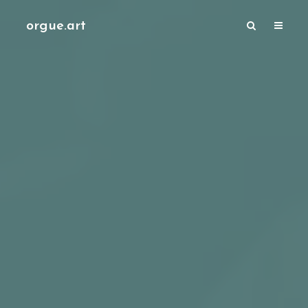
orgue.art