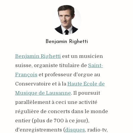
Benjamin Righetti
Benjamin Righetti
est un musicien
suisse, organiste titulaire de
Saint-
François
et professeur d'orgue au
Conservatoire et à la
Haute École de
Musique de Lausanne
. Il poursuit
parallèlement à ceci une activité
régulière de concerts dans le monde
entier (plus de 700 à ce jour),
d'enregistrements (
disques
, radio-tv,