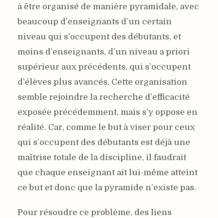
à être organisé de manière pyramidale, avec
beaucoup d’enseignants d’un certain
niveau qui s’occupent des débutants, et
moins d’enseignants, d’un niveau a priori
supérieur aux précédents, qui s’occupent
d’élèves plus avancés. Cette organisation
semble rejoindre la recherche d’efficacité
exposée précédemment, mais s’y oppose en
réalité. Car, comme le but à viser pour ceux
qui s’occupent des débutants est déjà une
maîtrise totale de la discipline, il faudrait
que chaque enseignant ait lui-même atteint
ce but et donc que la pyramide n’existe pas.
Pour résoudre ce problème, des liens