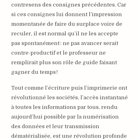
contresens des consignes précédentes. Car
si ces consignes lui donnent l’impression
momentanée de faire du surplace voire de
reculer, il est normal qu’il ne les accepte
pas spontanément : ne pas avancer serait
contre-productif et le professeur ne
remplirait plus son rôle de guide faisant
gagner du temps !
Tout comme l’écriture puis l’imprimerie ont
révolutionné les sociétés, l’accès instantané
à toutes les informations par tous, rendu
aujourd’hui possible par la numérisation
des données et leur transmission
dématérialisée, est une révolution profonde