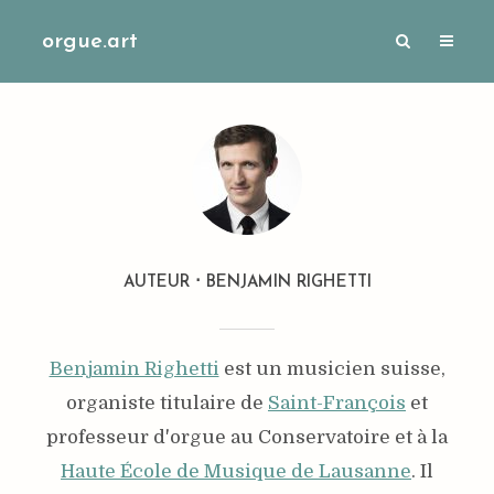
orgue.art
AUTEUR
BENJAMIN RIGHETTI
Benjamin Righetti
est un musicien suisse,
organiste titulaire de
Saint-François
et
professeur d'orgue au Conservatoire et à la
Haute École de Musique de Lausanne
. Il