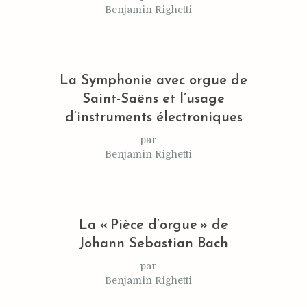
Benjamin Righetti
La Symphonie avec orgue de
Saint-Saëns et l’usage
d’instruments électroniques
par
Benjamin Righetti
La « Pièce d’orgue » de
Johann Sebastian Bach
par
Benjamin Righetti