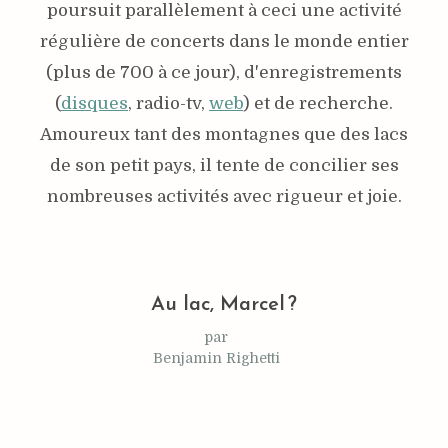
poursuit parallèlement à ceci une activité
régulière de concerts dans le monde entier
(plus de 700 à ce jour), d'enregistrements
(
disques
, radio-tv,
web
) et de recherche.
Amoureux tant des montagnes que des lacs
de son petit pays, il tente de concilier ses
nombreuses activités avec rigueur et joie.
Au lac, Marcel ?
par
Benjamin Righetti